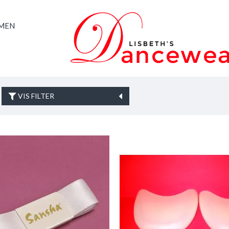
AMEN
VIS FILTER