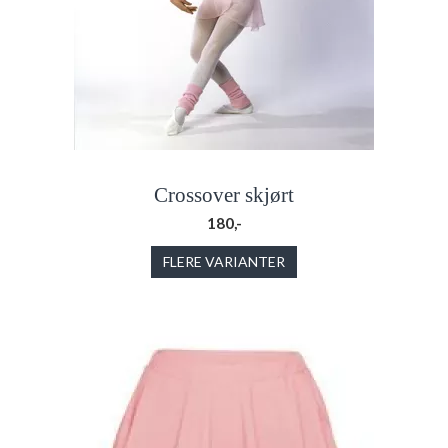
Crossover skjørt
180,-
FLERE VARIANTER