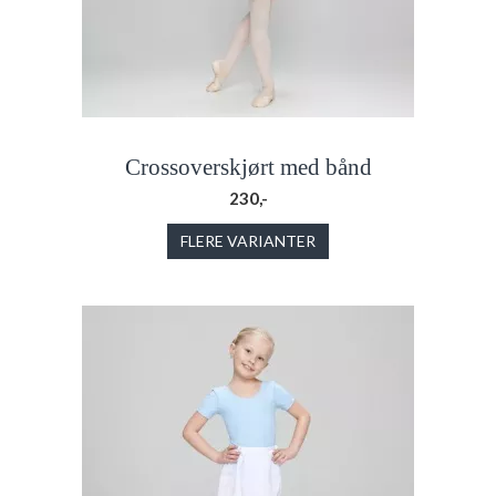
Crossoverskjørt med bånd
230,-
FLERE VARIANTER