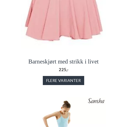
Barneskjørt med strikk i livet
225,-
FLERE VARIANTER