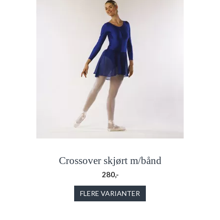
Crossover skjørt m/bånd
280,-
FLERE VARIANTER