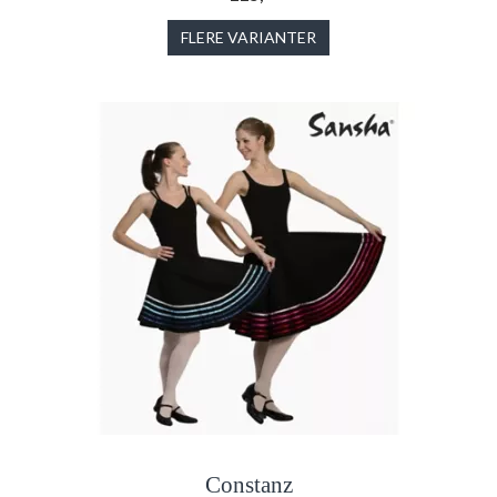
FLERE VARIANTER
Constanz