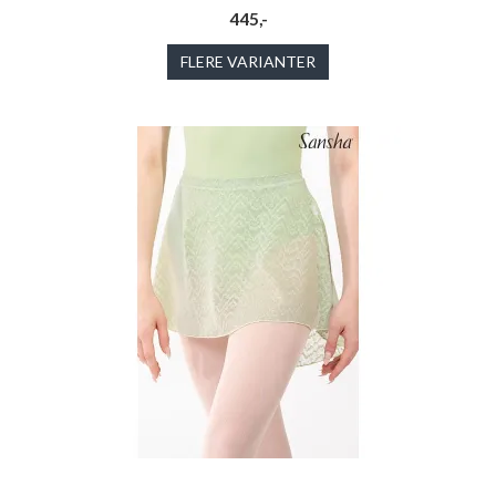
445,-
FLERE VARIANTER