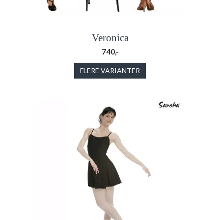
Veronica
740,-
FLERE VARIANTER