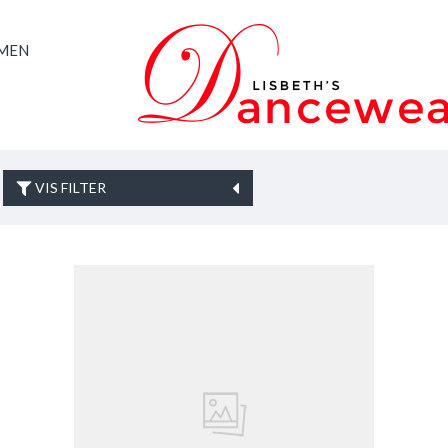
AMEN
VIS FILTER