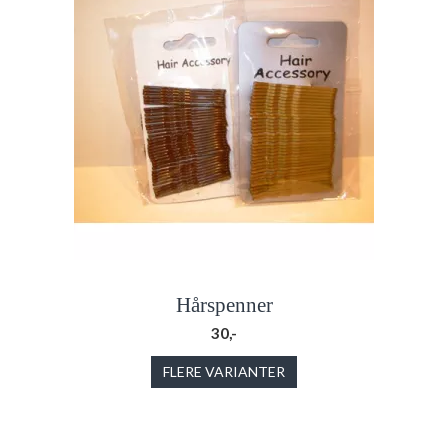
Hårspenner
30,-
FLERE VARIANTER