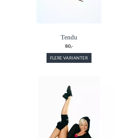
Tendu
80,-
FLERE VARIANTER