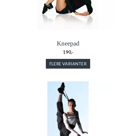
Kneepad
190,-
FLERE VARIANTER