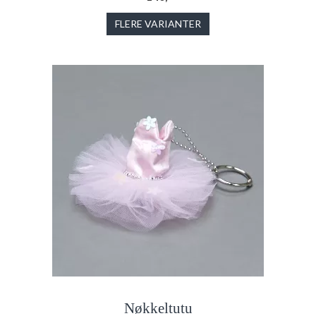
FLERE VARIANTER
Nøkkeltutu