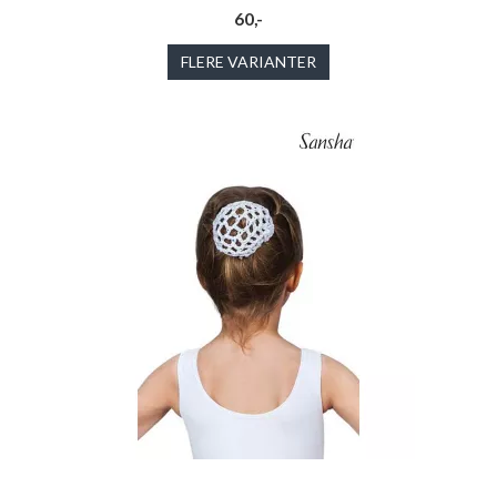
60,-
FLERE VARIANTER