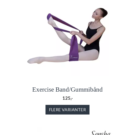
Exercise Band/Gummibånd
125,-
FLERE VARIANTER