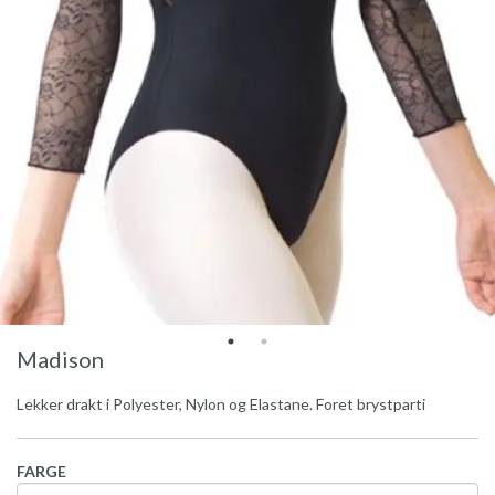
Madison
Lekker drakt i Polyester, Nylon og Elastane. Foret brystparti
FARGE