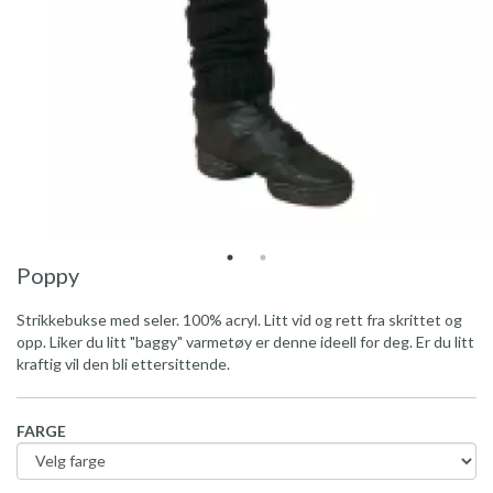
Poppy
Strikkebukse med seler. 100% acryl. Litt vid og rett fra skrittet og
opp. Liker du litt "baggy" varmetøy er denne ideell for deg. Er du litt
kraftig vil den bli ettersittende.
FARGE