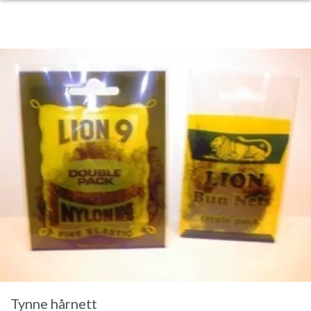
Tynne hårnett