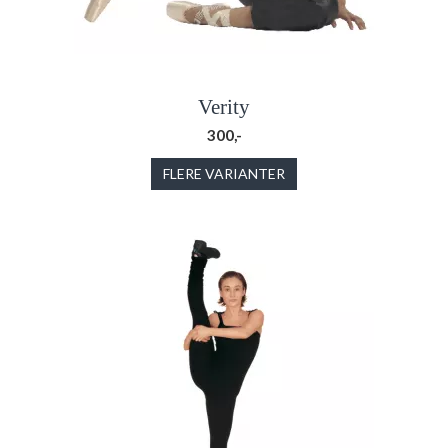
Verity
300,-
FLERE VARIANTER