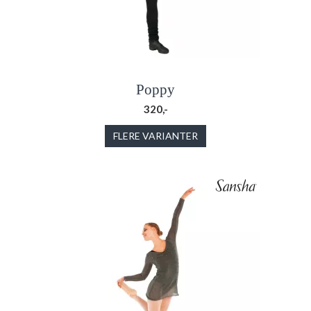
Poppy
320,-
FLERE VARIANTER