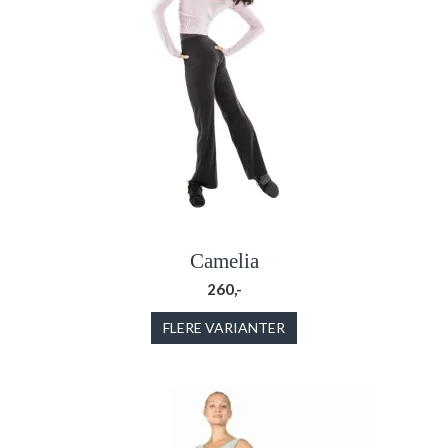
Camelia
260,-
FLERE VARIANTER