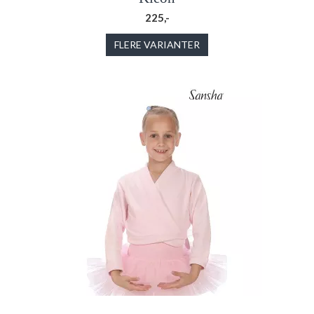
225,-
FLERE VARIANTER