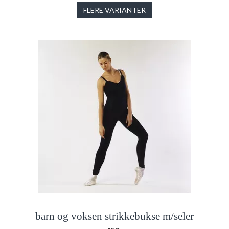
FLERE VARIANTER
barn og voksen strikkebukse m/seler