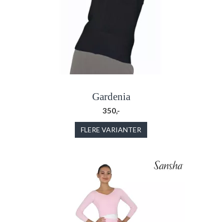
Gardenia
350,-
FLERE VARIANTER