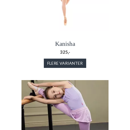
Kanisha
325,-
FLERE VARIANTER