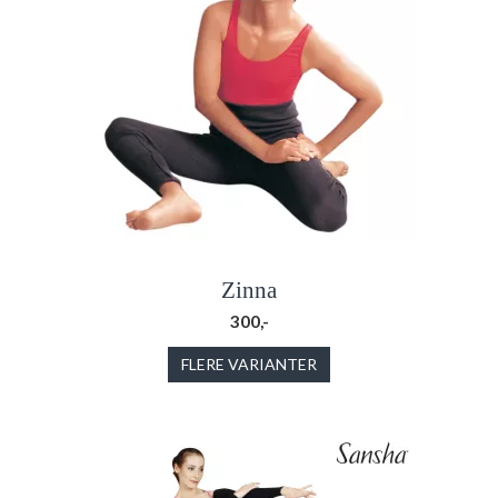
Zinna
300,-
FLERE VARIANTER