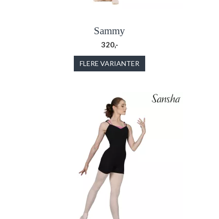
Sammy
320,-
FLERE VARIANTER