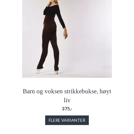
Barn og voksen strikkebukse, høyt
liv
375,-
FLERE VARIANTER