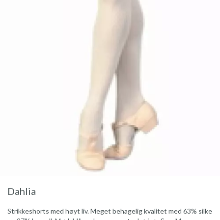
Dahlia
Strikkeshorts med høyt liv. Meget behagelig kvalitet med 63% silke