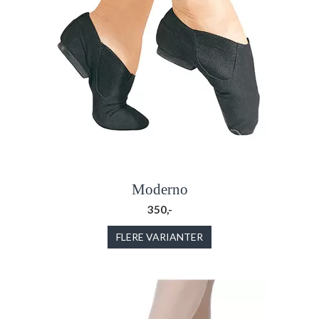
Moderno
350,-
FLERE VARIANTER