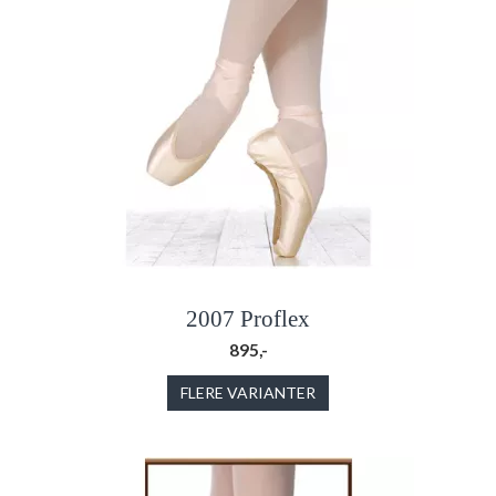
2007 Proflex
895,-
FLERE VARIANTER