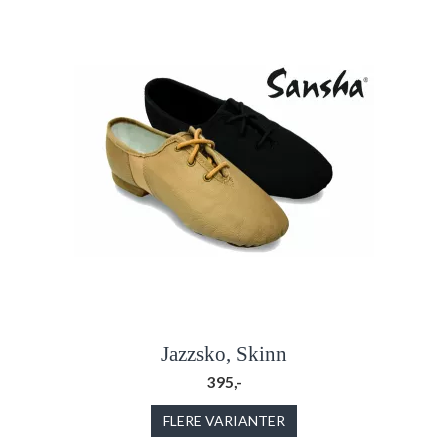
Jazzsko, Skinn
395,-
FLERE VARIANTER